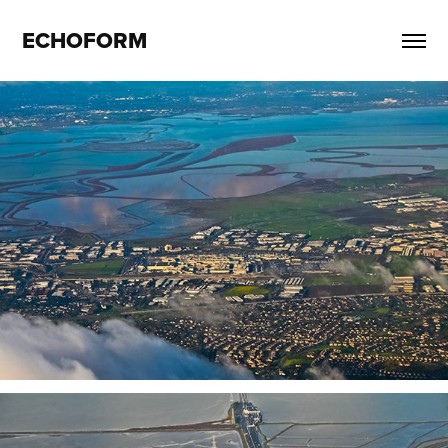
ECHOFORM